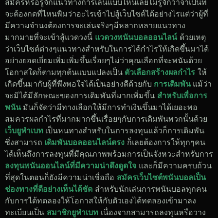
สมัครหรือรู้จักแนวทางการเล่นแบบไหนเลยไม่รู้จักว่าจำเป็นที่
จะต้องกดที่ไหนพิมว่าอะไรเข้าไปสู้เว็บไซต์ได้อย่างไรแต่ว่าผู้ที่
มีความจำนงต้องการจะเล่นจริงๆมีหลากหลายแนวทาง
มากมายที่จะเข้าสู้แวดวงนี้
แวดวงพนันบอลออนไลน์
ด้วยเหตุ
ว่าเว็บไซต์ต่างๆแนวทางสำหรับในการได้กำไรให้เกิดขึ้นมาได้
อย่างยอดเยี่ยมเพิ่มเพิ่มขึ้นเรื่อยๆไม่ว่าคุณเลือกที่จะพนันด้วย
โอกาสใดก็ตามทุกต้นแบบแปลงเป็น
ตัวเลือกสร้างผลกำไร
ให้
เกิดขึ้นมากับผู้ที่พึงพอใจได้เป็นอย่างดีด้วยกับ
การเดิมพัน
แม้ว่า
จะมิได้มีลักษณะของการเดิมพันที่มากเพิ่มขึ้น
สำหรับเพื่อการ
พนัน
มันก็จัดว่ามีทางเลือกให้มีการทำเงินขึ้นมาได้เยอะพอ
สมควรผลกำไรที่มากมากขึ้นเรื่อยๆกับการเดิมพันพวกนั้นด้วย
เว็บยูฟ่าเบท
เป็นหนทางสำหรับในการลงทุนแล้วก็การเดิมพัน
ซึ่งสามารถ
เดิมพันบอลออนไลน์ตรง
ก็เลยต้องการให้ทุกๆคน
ได้เห็นถึงการลงทุนที่มีคุณภาพพร้อมการเป็นจังหวะสำหรับการ
ลงทุนพนันออนไลน์ที่มีความน่าดึงดูดใจ
และก็มีความครบถ้วน
ที่สุดในตอนก็ยังมีความน่าเชื่อถือ
สมัครเว็บไซต์พนันบอลเป็น
ช่องทางที่ดีอย่างเห็นได้ชัด
สำหรับนักเล่นการพนันบอลทุกคน
กับการได้ทดลองให้โอกาสให้กับตัวเองได้ทดลองเข้ามาลง
ทะเบียนเป็น
สมาชิกยูฟ่าเบท
เนื่องจากสามารถลงทุนหรือวาง