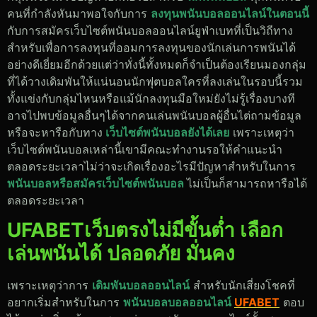
คนที่กำลังหันมาพอใจกับการ
ลงทุนพนันบอลออนไลน์ในตอนนี้
กับการสมัครเว็บไซต์พนันบอลออนไลน์ยูฟ่าเบทที่เป็นวิถีทาง
สำหรับเพื่อการลงทุนที่ออมการลงทุนของนักเล่นการพนันได้
อย่างดีเยี่ยมอีกด้วยแต่ว่าทั่งนี้ทั้งหมดก็จำเป็นต้องเรียนมองกลุ่ม
ที่ได้วางเดิมพันให้แน่นอนนักฟุตบอลใครที่ลงเล่นในรอบนี้รวม
ทั้งแข่งกับกลุ่มไหนหรือแม้นักลงทุนมือใหม่ยังไม่รู้เรื่องบางที
อาจไปพบข้อมูลอื่นๆได้จากคนเล่นพนันบอลผู้อื่นไต่ถามข้อมูล
หรือจะหารือกับทาง
เว็บไซต์พนันบอลยังได้เลย
เพราะเหตุว่า
เว็บไซต์พนันบอลเหล่านี้เขามีคณะทำงานรอให้คำแนะนำ
ตลอดระยะเวลาไม่ว่าจะเกิดเรื่องอะไรมีปัญหาสำหรับในการ
พนันบอลหรือสมัครเว็บไซต์พนันบอล
ไม่เป็นก็สามารถหารือได้
ตลอดระยะเวลา
UFABETเว็บตรงไม่มีขั้นต่ำ เลือก
เล่นพนันได้ ปลอดภัย มั่นคง
เพราะเหตุว่าการ
เดิมพันบอล
ออนไลน์
สำหรับนักเสี่ยงโชคที่
อยากเริ่มสำหรับในการ
พนันบอลบอลออนไลน์
UFABET
ตอบ