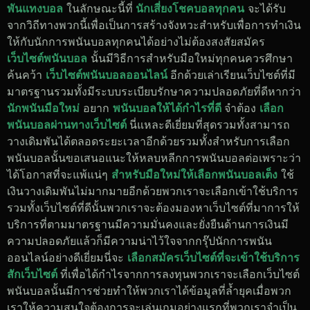
พันแทงบอล
ในลักษณะนี้ที่
นักเสี่ยงโชคบอลทุกคน
จะได้รับ
จากวิถีทางพวกนี้เพื่อเป็นการสร้างจังหวะสำหรับเพื่อการทำเงิน
ให้กับนักการพนันบอลทุกคนได้อย่างไม่ต้องสงสัยสมัคร
เว็บไซต์พนันบอล
นั้นมีวิธีการสำหรับมือใหม่ทุกคนควรศึกษา
ค้นคว้า
เว็บไซต์พนันบอลออนไลน์
อีกด้วยเล่าเรียนเว็บไซต์ที่มี
มาตรฐานรวมทั้งมีระบบระเบียบรักษาความปลอดภัยที่ดีหากว่า
นักพนันมือใหม่
อยาก
พนันบอลให้ได้กำไรที่ดี
จำต้อง
เลือก
พนันบอลผ่านทางเว็บไซต์
นี่แหละดีเยี่ยมที่สุดรวมทั้งสามารถ
วางเดิมพันได้ตลอดระยะเวลาอีกด้วยรวมทั้งสำหรับการเลือก
พนันบอลนั้นขอเสนอแนะให้หลบหลีกการพนันบอลต่อเพราะว่า
ได้โอกาสที่จะแพ้แน่ๆ
สำหรับมือใหม่ให้เลือกพนันบอลเต็ง
ใช้
เงินวางเดิมพันไม่มากมายอีกด้วยพวกเราจะเลือกเข้าใช้บริการ
รวมทั้งเว็บไซต์ที่ดีนั้นพวกเราจะต้องมองหาเว็บไซต์ที่มาการให้
บริการที่ตามมาตรฐานมีความมั่นคงและยั่งยืนด้านการเงินมี
ความปลอดภัยแล้วก็มีความน่าไว้ใจจากกรุ๊ปนักการพนัน
ออนไลน์อย่างดีเยี่ยมนี่จะ
เลือกสมัครเว็บไซต์ที่จะเข้าใช้บริการ
สักเว็บไซต์
ที่เพื่อได้กำไรจากการลงทุนพวกเราจะเลือกเว็บไซต์
พนันบอลนั้นมีการช่วยทำให้พวกเราได้ข้อมูลที่ล้ำยุคเมื่อพวก
เราให้ความสนใจต้องการจะเล่นเกมอย่างแรกที่พวกเราจำเป็น