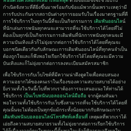
พนันด้วยตัวเลือกที่เหมาะสมที่สุด
ด้วยข้อแม้ซึ่งจะช่วยปรับ
กำเนิดจังหวะที่ดียิ่งขึ้นมาพร้อมกับข้อแม้พวกนั้นเพราะเหตุว่ามี
การรับประกันจากสถาบันต่างๆการยอมรับในเรื่องมาตรฐานที่ดี
การใช้บริการในทุกวันนี้ที่จะเป็นกิจกรรมการ
เดิมพันออนไล
น์
ที่นักเล่นการพนันทุกคนจะสามารถที่จะใช้บริการได้โดยที่ไม่
ต้องเป็นทุกข์เป็นกิจกรรมการเดิมพันที่นักการพนันทุกคนจะมี
ความบันเทิงแล้วก็ไม่ยุ่งยากต่อการใช้บริการได้โดยที่คุณจะ
บอกชนิดเดียวกันกับลักษณะการเดิมพันออนไลน์ที่ทุกคนจำเป็น
ต้องถูกใจและก็พึงพอใจเรียกใช้บริการได้โดยที่คุณจะมีความ
บันเทิงและก็ไม่ยุ่งยากต่อการลงทะเบียนสมัครสมาชิก
เพื่อใช้บริการกับเว็บไซต์ที่มีความน่าดึงดูดใจเพื่อตอบสนอง
ความอยากได้ของคนเราในเรื่องของความสบายสบายได้อย่าง
ยิ่งรวมทั้งในวันนี้เว็บที่พวกเราต้องการจะเสนอแนะให้ท่านได้
ใช้บริการ
เป็นเว็บพนันบอลออนไลน์มือถือ
จากผู้คนหันมา
พอใจรวมทั้งใช้บริการกับเว็บซึ่งสามารถที่จะใช้บริการได้โดยที่
คุณนั้นจะไม่ต้องเป็นทุกข์แม้กระทั้งน้อยมากกับลักษณะการ
เดิมพันพนันบอลออนไลน์โทรศัพท์เคลื่อนที่
เหตุผลที่พวกเราได้
เอ่ยถึงความสบายสบายรวมทั้งไม่ยุ่งยากต่อการเรียกใช้บริการ
ได้ก็เนื่องจากผู้คนในขณะนี้นั้นพอใจแล้วก็พิจารณาถึงผลใน