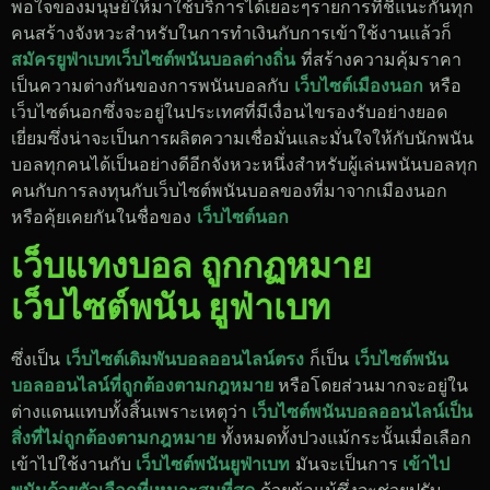
พอใจของมนุษย์ให้มาใช้บริการได้เยอะๆรายการที่ชี้แนะกันทุก
คนสร้างจังหวะสำหรับในการทำเงินกับการเข้าใช้งานแล้วก็
สมัครยูฟ่าเบทเว็บไซต์พนันบอลต่างถิ่น
ที่สร้างความคุ้มราคา
เป็นความต่างกันของการพนันบอลกับ
เว็บไซต์เมืองนอก
หรือ
เว็บไซต์นอกซึ่งจะอยู่ในประเทศที่มีเงื่อนไขรองรับอย่างยอด
เยี่ยมซึ่งน่าจะเป็นการผลิตความเชื่อมั่นและมั่นใจให้กับนักพนัน
บอลทุกคนได้เป็นอย่างดีอีกจังหวะหนึ่งสำหรับผู้เล่นพนันบอลทุก
คนกับการลงทุนกับเว็บไซต์พนันบอลของที่มาจากเมืองนอก
หรือคุ้ยเคยกันในชื่อของ
เว็บไซต์นอก
เว็บแทงบอล ถูกกฏหมาย
เว็บไซต์พนัน ยูฟ่าเบท
ซึ่งเป็น
เว็บไซต์เดิมพันบอลออนไลน์ตรง
ก็เป็น
เว็บไซต์พนัน
บอลออนไลน์ที่ถูกต้องตามกฎหมาย
หรือโดยส่วนมากจะอยู่ใน
ต่างแดนแทบทั้งสิ้นเพราะเหตุว่า
เว็บไซต์พนันบอลออนไลน์เป็น
สิ่งที่ไม่ถูกต้องตามกฎหมาย
ทั้งหมดทั้งปวงแม้กระนั้นเมื่อเลือก
เข้าไปใช้งานกับ
เว็บไซต์พนันยูฟ่าเบท
มันจะเป็นการ
เข้าไป