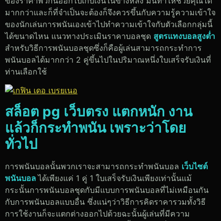
ของราคาพวกนี้ออกไปเก็บเงินในข้างหลัง มันทำให้ช่วยคุณได้
มากกว่าและก็ที่จำเป็นจะต้องก็จึงควรขึ้นกับความรู้ความเข้าใจ
ของนักเล่นการพนันเองเข้าไปทำความเข้าใจกับตัวเลือกกลุ่มนี้
ได้ขนาดไหน แนวทางประเมินราคาบอลชุด
สูตรแทงบอลสูงต่ำ
สำหรับวิธีการพนันบอลชุดซึ่งก็คือผู้เล่นสามารถกระทำการ
พนันบอลได้มากกว่า 2 คู่ขึ้นไปในปริมาณหนึ่งใบเสร็จรับเงินที่
ท่านเลือกใช้
สล็อต pg เว็บตรง แตกหนัก งาน
แล้วก็กระทำพนัน เพราะว่าโดย
ทั่วไป
การพนันบอลนั้นพวกเราจะสามารถกระทำพนันบอล
เว็บไซต์
พนันบอล
ได้เพียงแค่ 1 คู่ 1 ใบเสร็จรับเงินเพียงเท่านั้นแม้
กระนั้นการพนันบอลชุดกับมีแบบการพนันบอลที่ไม่เหมือนกัน
กับการพนันบอลแบบอื่น ซึ่งแน่ๆว่าวิธีการคิดราคารวมทั้งวิธี
การใช้งานก็จะแตกต่างออกไปด้วยฉะนั้นผู้เล่นที่มีความ