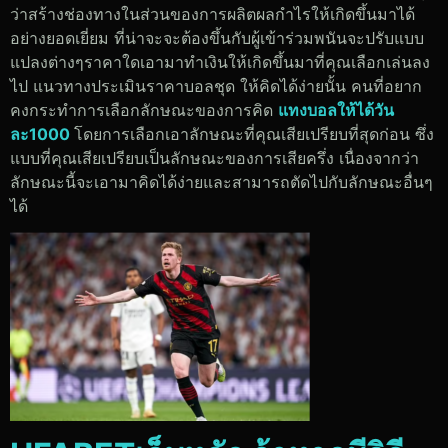
ว่าสร้างช่องทางในส่วนของการผลิตผลกำไรให้เกิดขึ้นมาได้
อย่างยอดเยี่ยม ที่น่าจะจะต้องขึ้นกับผู้เข้าร่วมพนันจะปรับแบบ
แปลงต่างๆราคาใดเอามาทำเงินให้เกิดขึ้นมาที่คุณเลือกเล่นลง
ไป แนวทางประเมินราคาบอลชุด ให้คิดได้ง่ายนั้น คนที่อยาก
คงกระทำการเลือกลักษณะของการคิด
แทงบอลให้ได้วัน
ละ1000
โดยการเลือกเอาลักษณะที่คุณเสียเปรียบที่สุดก่อน ซึ่ง
แบบที่คุณเสียเปรียบเป็นลักษณะของการเสียครึ่ง เนื่องจากว่า
ลักษณะนี้จะเอามาคิดได้ง่ายและสามารถตัดไปกับลักษณะอื่นๆ
ได้