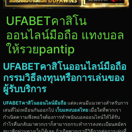
UFABETคาสิโน
ออนไลน์มือถือ แทงบอล
ให้รวยpantip
UFABETคาสิโนออนไลน์มือถือ
กรรมวิธีลงทุนหรือการเล่นของ
ผู้รับบริการ
UFABETคาสิโนออนไลน์มือถือ
แต่ละคนมีแนวทางสำหรับการ
เล่นที่ไม่เหมือนกันออกไป
เว็บแทงบอลไทย
เมื่อใดที่พวกเรา
กำเนิดความพึงพอใจต้องการทำพนันบอลออนไลน์ให้ได้รับ
กำไรคืนกลับมาพวกเราก็สามารถกระทำการลงทะเบียนสมัคร
สมาชิกผ่านทางเว็บได้เลย ถ้าเกิดพวกเรามีวิธีการต่อการเล่นที่