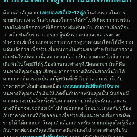
มีส่วนสำคัญมาก
แทงบอลสเต็ป2–12คู่อ
ในส่วนของในการ
ช่วยเพิ่มหนทาง ในส่วนของในการได้กำไรที่เกิดจากการพนัน
บอลในตัวเลือกต่างๆที่เลือกวางเดิมพันลงไป กับการเลือกที่จะ
วางเดิมพันกับราคาต่อรอง ผู้พนันทุกคนอาจจะควรจะ จะ
ทำความเข้าใจ แนวทางการการการดูราคาบอลไหลให้มีความ
แจ่มแจ้งด้วย เพื่อช่วยเพิ่มหนทางในส่วนของสำหรับในการวาง
เดิมพันให้เกิดมา เนื่องมาจากเมื่อจำเป็นต้องตกลงใจเลือกวาง
เดิมพันไปโดยมิได้รู้เรื่องลักษณะต่างๆที่เปิดออกมา มันก็คือ
หนทางที่คุณจะสูญเสียทุน จากการวางเดิมพันพวกนั้นไปได้
มากกว่า ที่ควรจะเป็น แม้ผู้พนันที่เข้าไปทำความเข้าใจกับ
ราคาต่างๆได้อย่างยอดเยี่ยม
แทงบอลสเต็ปขั้นต่ำ10บาท
หนทางที่คุณจะทำเงินให้เกิดขึ้นกับการพนันคุณนั้น มันย่อมมี
ความน่าจะเป็นสิ่งหนึ่งที่สื่อความหมาย ก็คือผู้พนันแต่ละคน
บางทีก็อาจจะจะต้องเข้าไปทำข้อตกลง โดยประมาณกับรู้เรื่อง
กับราคาต่อรองที่เปิดออกมาเพื่อช่วยเพิ่มแนวทางเพิ่มการผลิต
รายได้ ได้มากกว่า ในทุกตัวเลือกการพนัน หากแม้คุณไม่รู้เรื่อง
กับราคาต่อรองที่คุณเลือกวางเดิมพันลงไป ราคาต่างๆที่ปรับ