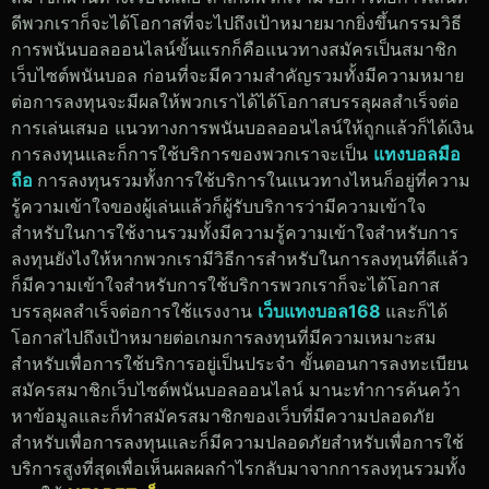
ดีพวกเราก็จะได้โอกาสที่จะไปถึงเป้าหมายมากยิ่งขึ้นกรรมวิธี
การพนันบอลออนไลน์ขั้นแรกก็คือแนวทางสมัครเป็นสมาชิก
เว็บไซต์พนันบอล ก่อนที่จะมีความสำคัญรวมทั้งมีความหมาย
ต่อการลงทุนจะมีผลให้พวกเราได้ได้โอกาสบรรลุผลสำเร็จต่อ
การเล่นเสมอ แนวทางการพนันบอลออนไลน์ให้ถูกแล้วก็ได้เงิน
การลงทุนและก็การใช้บริการของพวกเราจะเป็น
แทงบอลมือ
ถือ
การลงทุนรวมทั้งการใช้บริการในแนวทางไหนก็อยู่ที่ความ
รู้ความเข้าใจของผู้เล่นแล้วก็ผู้รับบริการว่ามีความเข้าใจ
สำหรับในการใช้งานรวมทั้งมีความรู้ความเข้าใจสำหรับการ
ลงทุนยังไงให้หากพวกเรามีวิธีการสำหรับในการลงทุนที่ดีแล้ว
ก็มีความเข้าใจสำหรับการใช้บริการพวกเราก็จะได้โอกาส
บรรลุผลสำเร็จต่อการใช้แรงงาน
เว็บแทงบอล168
และก็ได้
โอกาสไปถึงเป้าหมายต่อเกมการลงทุนที่มีความเหมาะสม
สำหรับเพื่อการใช้บริการอยู่เป็นประจำ ขั้นตอนการลงทะเบียน
สมัครสมาชิกเว็บไซต์พนันบอลออนไลน์ มานะทำการค้นคว้า
หาข้อมูลและก็ทำสมัครสมาชิกของเว็บที่มีความปลอดภัย
สำหรับเพื่อการลงทุนและก็มีความปลอดภัยสำหรับเพื่อการใช้
บริการสูงที่สุดเพื่อเห็นผลผลกำไรกลับมาจากการลงทุนรวมทั้ง