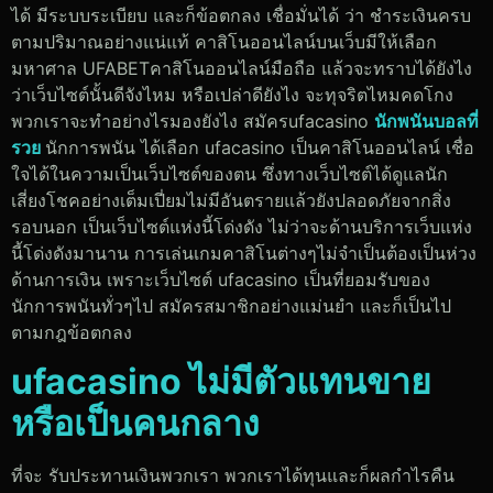
ได้ มีระบบระเบียบ และก็ข้อตกลง เชื่อมั่นได้ ว่า ชำระเงินครบ
ตามปริมาณอย่างแน่แท้ คาสิโนออนไลน์บนเว็บมีให้เลือก
มหาศาล UFABETคาสิโนออนไลน์มือถือ แล้วจะทราบได้ยังไง
ว่าเว็บไซต์นั้นดีจังไหม หรือเปล่าดียังไง จะทุจริตไหมคดโกง
พวกเราจะทำอย่างไรมองยังไง สมัครufacasino
นักพนันบอลที่
รวย
นักการพนัน ได้เลือก ufacasino เป็นคาสิโนออนไลน์ เชื่อ
ใจได้ในความเป็นเว็บไซต์ของตน ซึ่งทางเว็บไซต์ได้ดูแลนัก
เสี่ยงโชคอย่างเต็มเปี่ยมไม่มีอันตรายแล้วยังปลอดภัยจากสิ่ง
รอบนอก เป็นเว็บไซต์แห่งนี้โด่งดัง ไม่ว่าจะด้านบริการเว็บแห่ง
นี้โด่งดังมานาน การเล่นเกมคาสิโนต่างๆไม่จำเป็นต้องเป็นห่วง
ด้านการเงิน เพราะเว็บไซต์ ufacasino เป็นที่ยอมรับของ
นักการพนันทั่วๆไป สมัครสมาชิกอย่างแม่นยำ และก็เป็นไป
ตามกฎข้อตกลง
ufacasino ไม่มีตัวแทนขาย
หรือเป็นคนกลาง
ที่จะ รับประทานเงินพวกเรา พวกเราได้ทุนและก็ผลกำไรคืน