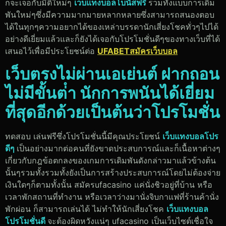
ก็จะเจอกับมิติใหม่ๆ
เว็บแทงบอลโบนัสฟรี
รวมทั้งแบบการเดิม
พันใหม่ๆซึ่งมีความมากมายหลากหลายซึ่งสามารถสนองตอบ
ได้ในทุกๆความอยากได้ของเหล่าบรรดานักเสี่ยงโชคทั่วๆไปได้
อย่างดีเยี่ยมแล้วและก็ยังได้เจอกับโปรโมชั่นดีๆของทางเว็บที่ได้
เสนอไว้เพื่อมีประโยชน์ต่อ
UFABETสมัครเว็บบอล
เว็บตรงไม่ผ่านเอเย่นต์ ฝากถอน
ไม่มีขั้นต่ํา นักการพนันได้เยี่ยม
ที่สุดอีกด้วยเป็นต้นว่าโปรโมชั่น
ทดสอบ เล่นฟรีซึ่งโปรโมชั่นนี้มีคุณประโยชน์
เว็บแทงบอลโปร
ดีๆ
เป็นอย่างมากต่อคนที่ยังขาดประสบการณ์และก็เนื้อหาต่างๆ
เกี่ยวกับกฎข้อตกลงของเกมการเดิมพันดังกล่าวมาแล้วข้างต้น
นั้นๆรวมทั้งรวมทั้งยังเป็นการสร้างประสบการณ์โดยไม่ต้องจ่าย
เงินใดๆก็ตามทั้งนั้น สมัครufacasino แค่นั่งชิวอยู่ที่บ้าน หรือ
เวลาพักสถานที่ทำงาน หรือเวลาว่างมานั่งจิบกาแฟที่ร้านค้านั่ง
พักผ่อน ก็สามารถเล่นได้ ไม่ทำให้นักเสี่ยงโชค
เว็บแทงบอล
โปรโมชั่นดี
จะต้องผิดหวังแน่ๆ ufacasino เป็นเว็บไซต์เชื่อใจ