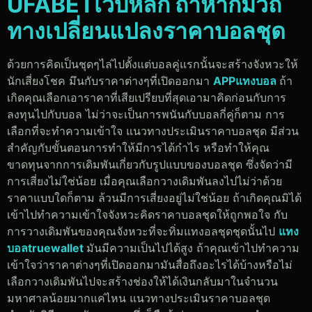
UFABETเว็บหลัก ถ้าหากมีวิถี
ทางเปลี่ยนแปลงราคาบอลชุด
ด้วยการคิดเป็นชุดๆไล่ไปตั้งแต่บอลคู่แรกนั้นจะสร้างจังหวะให้
นักเสี่ยงโชค มึนกับราคาต่างๆที่เปิดออกมา
APPแทงบอล
ถ้า
เกิดคุณเลือกเอาราคาที่เสียเปรียบที่สุดเอามาคิดก่อนกับการ
ลงทุนไปกับบอล ไม่ว่าจะเป็นการพนันกับบอลกี่คู่ก็ตาม การ
เลือกที่จะทำความเข้าใจ แนวทางประเมินราคาบอลชุด มีส่วน
สำคัญกับขั้นตอนการทำให้มีการได้กำไร หรือทำให้คุณ
ขาดทุนจากการเดิมพันเกี่ยวกับรูปแบบของบอลชุด ซึ่งจัดว่ามี
การเสี่ยงไม่ใช่น้อย เมื่อคุณเลือกวางเดิมพันลงไปไม่ว่าด้วย
ราคาแบบใดก็ตาม ล้วนมีการเสี่ยงอยู่ไม่ใช่น้อย ถ้าเกิดคุณมิได้
เข้าไปทำความเข้าใจจังหวะคิดราคาบอลชุดให้ถูกพอใจ กับ
การวางเดิมพันของคุณจังหวะที่จะทิ่มแทงอลชุดชุดนั้นไป
แทง
บอลtruewallet
มันมีความเป็นไปได้สูง ถ้าคุณเข้าไปทำความ
เข้าใจว่าราคาต่างๆที่เปิดออกมามันสื่อถึงอะไรได้บ้างหรือไม่
เลือกวางเดิมพันไปจะสร้างช่องให้ได้เงินกลับมาในจำนวน
มหาศาลน้อยมากแค่ไหน แนวทางประเมินราคาบอลชุด