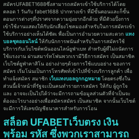
สมัครUFABET1688ซึ่งสามารถสมัครเข้าใช้บริการได้โดย
ตลอด 1 วันกับ fabet1688 ปากทางเข้า ที่มีขั้นตอนและก็ขั้น
ตอนการต่างๆที่ปราศจากความยุ่งยากอีกด้วย ที่มีตัวอปิ้งการ
เข้าใช้งานแสดงให้กับนักเสี่ยงโชคมองสำหรับในการสมัครเข้า
ใช้บริการอย่างเห็นได้ชัดเ พื่อเป็นการอำนวยความสะดวก
แทง
บอลชุดออนไลน์
ให้กับนักการพนันสำหรับในการสมัครใช้
บริการกับเว็บไซต์พนันออนไลน์ยูฟ่าเบท สำหรับผู้ที่ไม่ถนัดการ
ใช้แรงงาน ผ่านสมาร์ทโฟนพวกเรามีวิธีการสมัคร เป็นสมาชิค
เว็บไซต์ยูฟ่าคาสิโน อย่างง่ายๆด้วยการใช้แบบอย่าง ของการ
สมัคร เริ่มโน่นเป็นการโทรศัพท์เข้าไปที่ข้างบริการลูกค้า เพื่อ
ทำแจ้งสมัคร สมาชิก
เว็บแทงบอลถูกกฎหมาย
โดยตรงซึ่งใน
ส่วนนี้เจ้าหน้าที่รัฐจะเป็นคนทำรายการสมัคร ให้กับ ผู้ถูกใจ
และ อาจจะเป็นไปได้ว่าจะมีการถามข้อมูลส่วนตัวที่จำเป็นจะ
ต้องอะไรบางอย่างเพื่อสมัครสมัคร เป็นสมาชิค จากนั้นเว็บไซต์
จะมีการให้เลขบัญชีธนาคารสำหรับการโอน
สล็อต UFABETเว็บตรง เงิน
พร้อม รหัส ซึ่งพวกเราสามารถ