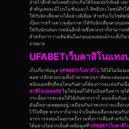
จ่ายไวอีกด้วยก็เลยค้ำประกันได้ร้อยเปอร์เซ็นต์ เ
สำคัญเลยจะมีโปรโมชั่นและก็ สิทธิประโยชน์ดีๆให้
ให้กับนักเสี่ยงดวงได้อย่างดีเยี่ยม สำหรับเว็บไซต์พน
เป็นการสร้างความคุ้มราคาให้กับนักเสี่ยงดวงบอล
ให้กับนักเล่นการพนันอีกด้วยซึ่งพวกเราก็สามาร
สำหรับการวางเดิมพันในเกมบอลเลยแม้กระทั้งวินาที
ง่ายดาย
UFABETเว็บคาสิโนแทง
เก็บเกี่ยวข้อมูล
UFABETเว็บคาสิโน
ให้ได้ไม่น้อย
พอควรอีกดวยรวมทั้งถ้าหากพวกเราคิดจะเล่นบอลกับ
พนันบอลดีๆที่คนไหนกันต่างก็ต้องการจะเล่นกันเน
คาสิโนปลอดภัย
ไม่ใช่น้อยก็ได้รับเงินหรือหารายได้
กระนั้นการจะเล่นให้ได้เงินพวกเราก็ มองเห็นกันมาอ
มันมีหลายเหตุผลอยู่ เหมือนกันว่าพวกเราจะเลือกเ
ไว้ใจที่สุด พวกเราก็น่าจะจำเป็นต้องเลือกลงทุนกั
จากการลงทุนในทุกๆครั้งรวมทั้งการเสี่ยงสำหรับ
ได้อย่างไม่ยากเย็นด้วยข้อมูลที่
UFABETเว็บคาสิโ