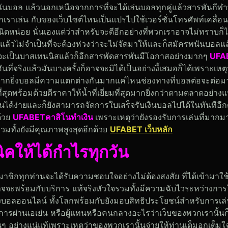
นันบอล แล้วนอกเหนือจากการที่จะได้เล่นบอลทุกคู่แล้วสารพันกีฬาท
กเราเล่น กับของเว็บไซต์ไหนเป็นแปรไปใช้เวอร์ชั่นโทรศัพท์เคลื่อนท
กว่านิดหน่อย นั่นเองแต่ว่าสำหรับจะดีอีกอย่างที่พวกเราอาจไม่ทรา
อลแล้วไม่จำเป็นที่จะต้องห่วงว่าจะไม่จัดมาให้และก็สมัครพนันบอลแ
่ว่าจะเป็นบาสเทนนิสแล้วก็อีกสารพัดสารพันมีโอกาสอย่างมากๆ
UFA
ว่าอันที่จริงแล้วมันบางครั้งก็อาจจะมิได้เป็นอย่างงี้เสมอก็ได้เพรา
่องจากยิ่งบอลมีความแตกต่างกันมากแค่ไหนช่องทางที่บอลต่อจะต่อ
สุดพร้อมด้วยตีราคาให้น้ำที่เยี่ยมที่สุดมากยิ่งกว่าตามตลาดอย่างแ
ด้ง่ายและก็ยังสามารถจัดการใบเสร็จรับเงินบอลไปได้ในทันทีอีกด้ว
ด้วย
UFABETคาสิโนทำเงิน
เพราะเหตุว่ายังรองรับการเล่นที่มาก
รวมทั้งยังมีคุณภาพสูงสุดอีกด้วย
UFABET เว็บหลัก
ิคให้ได้กำไรทุกวัน
าชิกทุกท่านจะได้รับความชอบใจอย่างไม่ต้องสงสัย ที่ได้เข้ามาใช้เ
มอาจจะพร้อมกับบริการ แท้จริงหัวใจรวมทั้งมีความฉับไวระหว่างการ
วงบอลออนไลน์ ทั้งโลกพร้อมกับยังมอบสิทธิประโยชน์สำหรับการเล
มีการผ่านเอเย่น หรือผู้แทนหรือคนกลางอะไรว่าเว็บของพวกเรานั้น
อื่นๆ อย่างแน่แท้เพราะเหตุว่าของพวกเรานั้นจ่ายให้ท่านเต็มอกเต็มใ